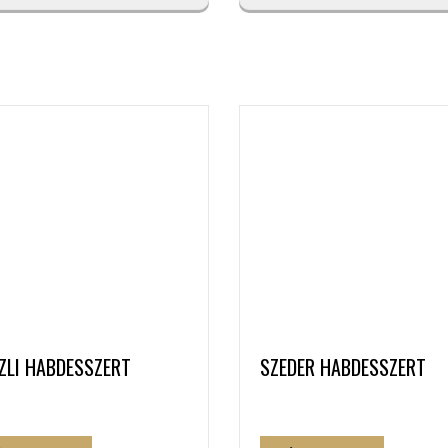
IZLI HABDESSZERT
SZEDER HABDESSZERT