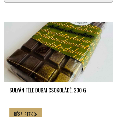
SULYÁN-FÉLE DUBAI CSOKOLÁDÉ, 230 G
RÉSZLETEK