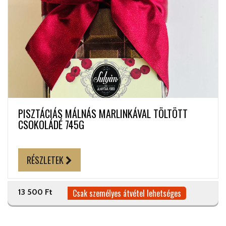
PISZTÁCIÁS MÁLNÁS MARLINKÁVAL TÖLTÖTT
CSOKOLÁDÉ 745G
RÉSZLETEK
13 500 Ft
Csak személyes átvétel lehetséges