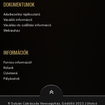
DOKUMENTUMOK
Adatkezelési tájékoztató
Vásárlói információ
Vásárlási és szállítási információ
Webáruház
INFORMÁCIÓK
Fontos információ!
Rólunk
Üzleteink
Pályázatok
© Sulyán Cukrászda Veresegyház, Gödöllõ 2023. | Utolsó