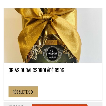
ÓRIÁS DUBAI CSOKOLÁDÉ 850G
RÉSZLETEK