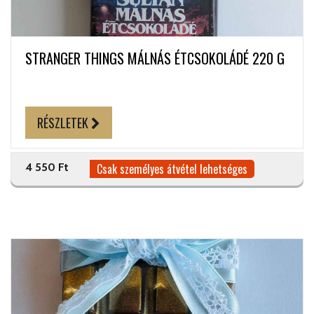
STRANGER THINGS MÁLNÁS ÉTCSOKOLÁDÉ 220 G
RÉSZLETEK
4 550 Ft
Csak személyes átvétel lehetséges