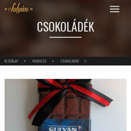
CSOKOLÁDÉK
KEZDŐLAP
RENDELÉS
CSOKOLÁDÉK