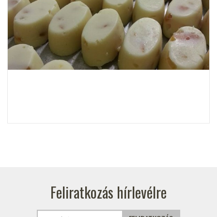
Feliratkozás hírlevélre