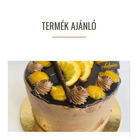
TERMÉK AJÁNLÓ