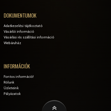
DOKUMENTUMOK
Adatkezelési tájékoztató
Vásárlói információ
Vásárlási és szállítási információ
Webáruház
INFORMÁCIÓK
Fontos információ!
Rólunk
Üzleteink
Pályázatok