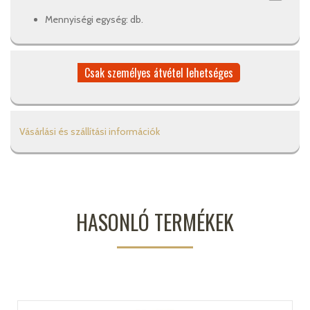
Mennyiségi egység: db.
Csak személyes átvétel lehetséges
Vásárlási és szállítási információk
HASONLÓ TERMÉKEK