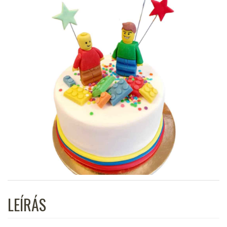
LEÍRÁS