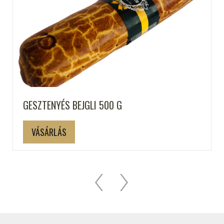
GESZTENYÉS BEJGLI 500 G
VÁSÁRLÁS