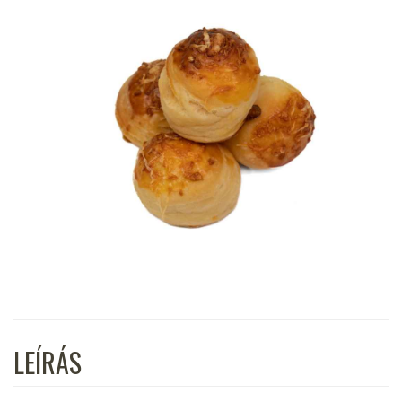
LEÍRÁS