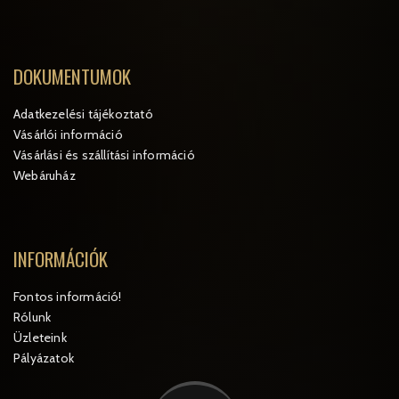
DOKUMENTUMOK
Adatkezelési tájékoztató
Vásárlói információ
Vásárlási és szállítási információ
Webáruház
INFORMÁCIÓK
Fontos információ!
Rólunk
Üzleteink
Pályázatok