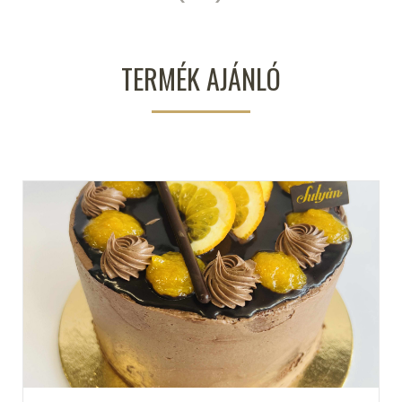
TERMÉK AJÁNLÓ