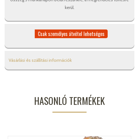
kerül.
Csak személyes átvétel lehetséges
Vásárlási és szállítási információk
HASONLÓ TERMÉKEK