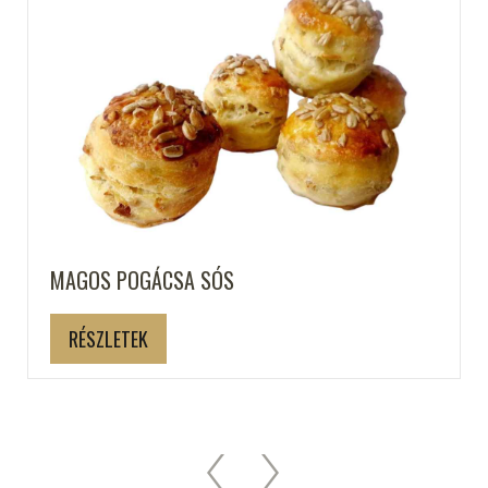
MAGOS POGÁCSA SÓS
RÉSZLETEK