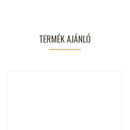
TERMÉK AJÁNLÓ