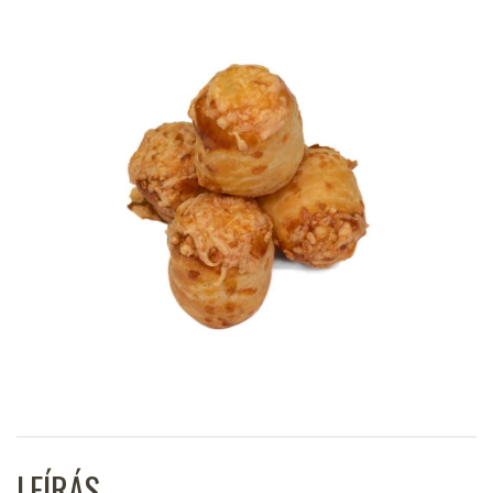
LEÍRÁS