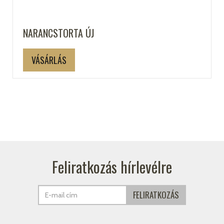
NARANCSTORTA ÚJ
VÁSÁRLÁS
Feliratkozás hírlevélre