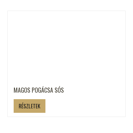
MAGOS POGÁCSA SÓS
RÉSZLETEK