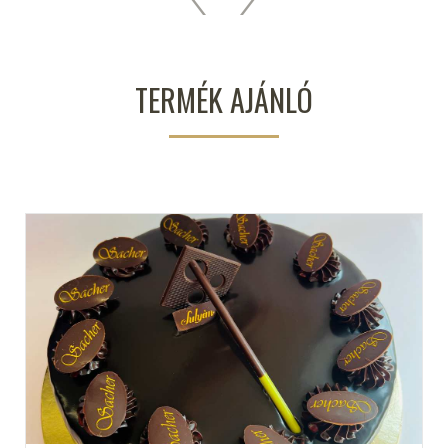
TERMÉK AJÁNLÓ