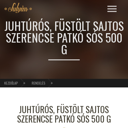
JUHTÚRÓS, FÜSTÖLT SAJTOS
SZERENCSE PATKÓ SÓS 500
G
KEZDŐLAP
RENDELÉS
JUHTÚRÓS, FÜSTÖLT SAJTOS
SZERENCSE PATKÓ SÓS 500 G