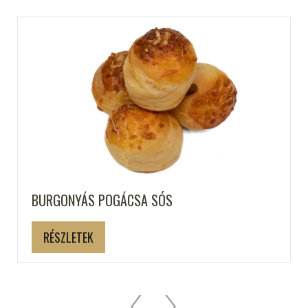
BURGONYÁS POGÁCSA SÓS
RÉSZLETEK