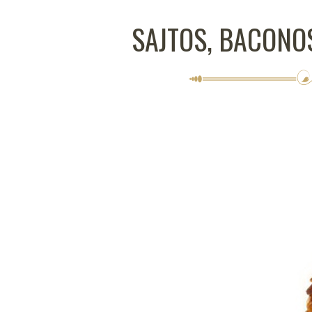
SAJTOS, BACONO