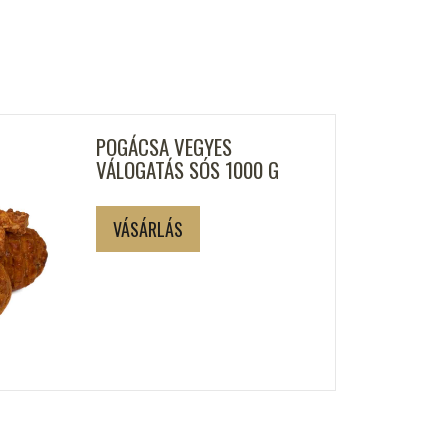
POGÁCSA VEGYES
VÁLOGATÁS SÓS 1000 G
VÁSÁRLÁS