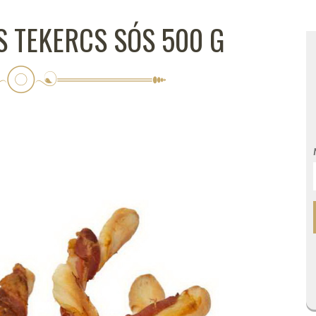
S TEKERCS SÓS 500 G