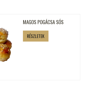
MAGOS POGÁCSA SÓS
RÉSZLETEK