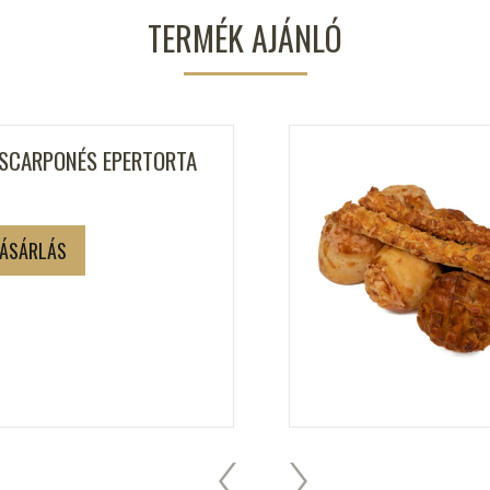
TERMÉK AJÁNLÓ
SCARPONÉS EPERTORTA
ÁSÁRLÁS