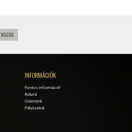
INFORMÁCIÓK
Fontos információ!
Rólunk
Üzleteink
Pályázatok