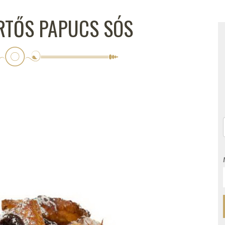
ERTŐS PAPUCS SÓS