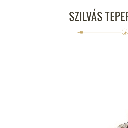
SZILVÁS TEP