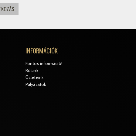
INFORMÁCIÓK
Fontos információ!
Rólunk
Üzleteink
Pályázatok