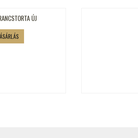
RANCSTORTA ÚJ
ÁSÁRLÁS