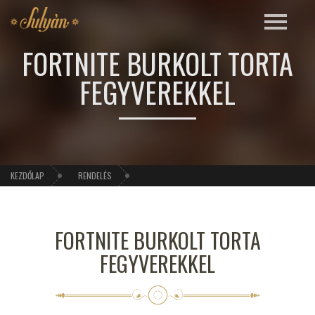
FORTNITE BURKOLT TORTA
FEGYVEREKKEL
KEZDŐLAP
RENDELÉS
FORTNITE BURKOLT TORTA
FEGYVEREKKEL