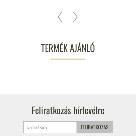
TERMÉK AJÁNLÓ
Feliratkozás hírlevélre