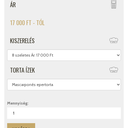
ÁR
17 000 FT - TÓL
KISZERELÉS
TORTA ÍZEK
Mennyiség: