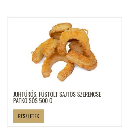
JUHTÚRÓS, FÜSTÖLT SAJTOS SZERENCSE
PATKÓ SÓS 500 G
RÉSZLETEK