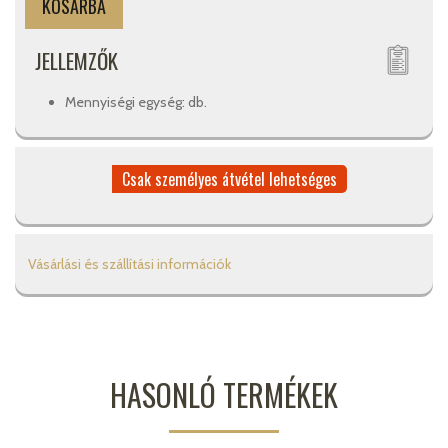
JELLEMZŐK
Mennyiségi egység: db.
Csak személyes átvétel lehetséges
Vásárlási és szállítási információk
HASONLÓ TERMÉKEK