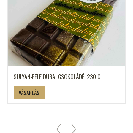
SULYÁN-FÉLE DUBAI CSOKOLÁDÉ, 230 G
VÁSÁRLÁS