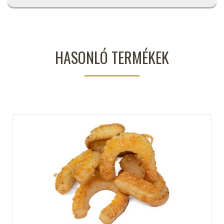
HASONLÓ TERMÉKEK