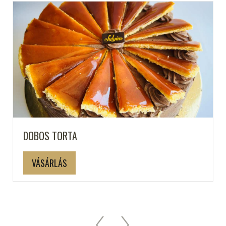
DOBOS TORTA
VÁSÁRLÁS