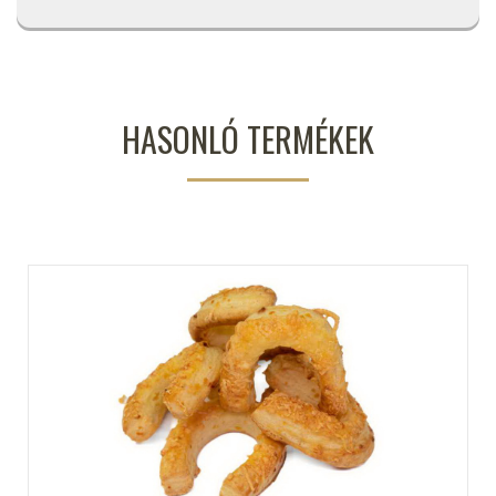
HASONLÓ TERMÉKEK