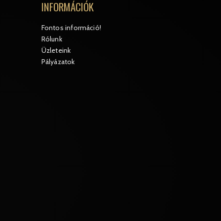
INFORMÁCIÓK
Fontos információ!
Rólunk
Üzleteink
Pályázatok