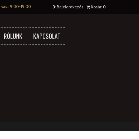
 vas.: 9:00-19:00
Bejelentkezés
Kosár: 0
RÓLUNK
KAPCSOLAT