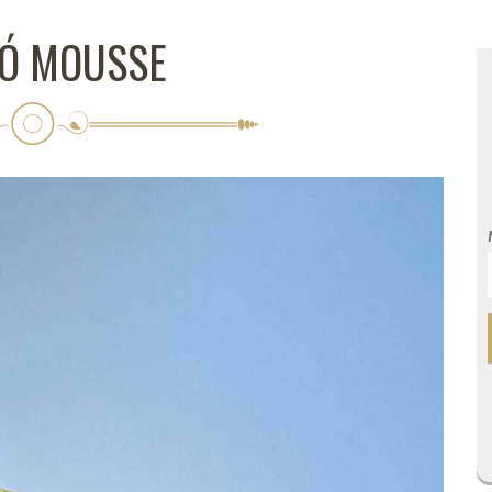
Ó MOUSSE