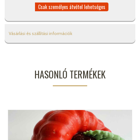
Csak személyes átvétel lehetséges
Vásárlási és szállítási információk
HASONLÓ TERMÉKEK