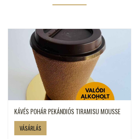
KÁVÉS POHÁR PEKÁNDIÓS TIRAMISU MOUSSE
VÁSÁRLÁS