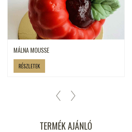
MÁLNA MOUSSE
RÉSZLETEK
TERMÉK AJÁNLÓ