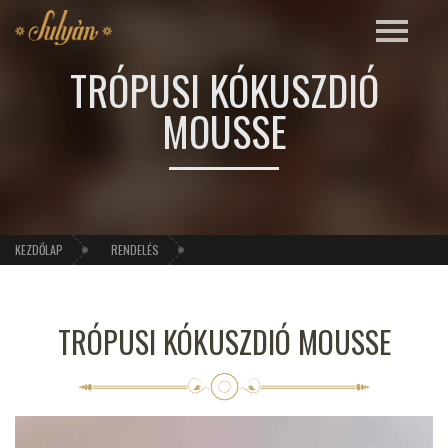
TRÓPUSI KÓKUSZDIÓ
MOUSSE
KEZDŐLAP
RENDELÉS
TRÓPUSI KÓKUSZDIÓ MOUSSE