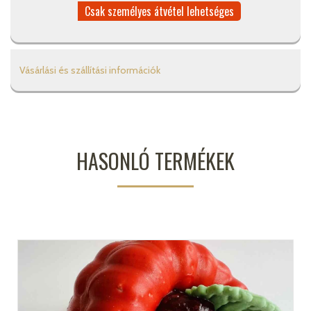
Csak személyes átvétel lehetséges
Vásárlási és szállítási információk
HASONLÓ TERMÉKEK