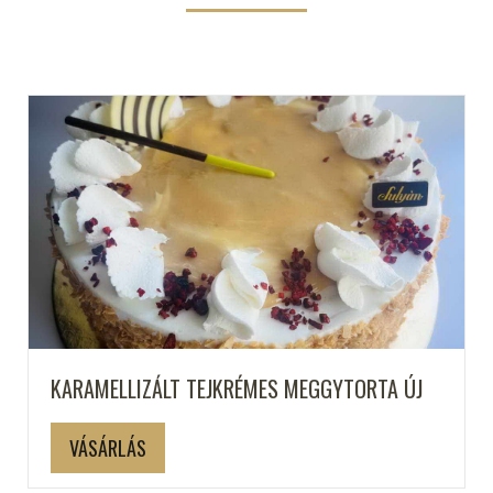
KARAMELLIZÁLT TEJKRÉMES MEGGYTORTA ÚJ
VÁSÁRLÁS