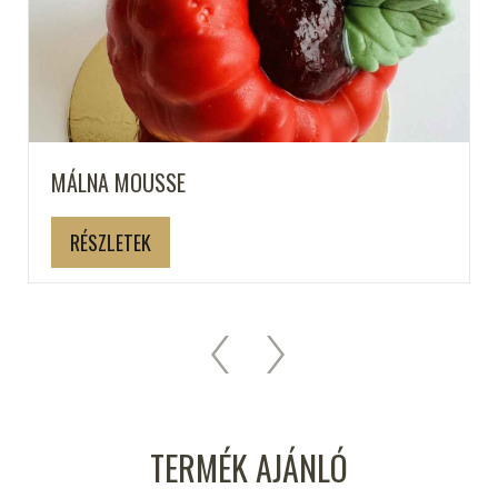
MÁLNA MOUSSE
RÉSZLETEK
TERMÉK AJÁNLÓ