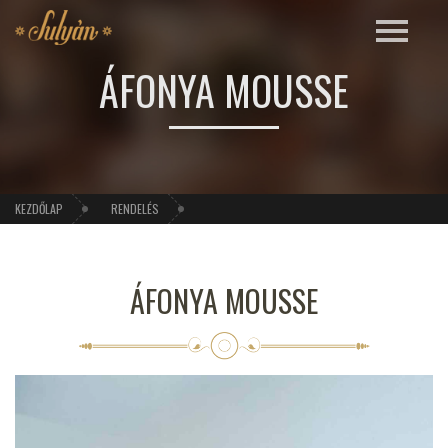
ÁFONYA MOUSSE
KEZDŐLAP
RENDELÉS
ÁFONYA MOUSSE