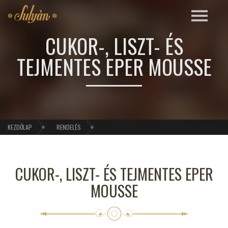
CUKOR-, LISZT- ÉS
TEJMENTES EPER MOUSSE
KEZDŐLAP
RENDELÉS
CUKOR-, LISZT- ÉS TEJMENTES EPER
MOUSSE