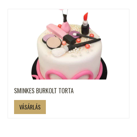
SMINKES BURKOLT TORTA
VÁSÁRLÁS