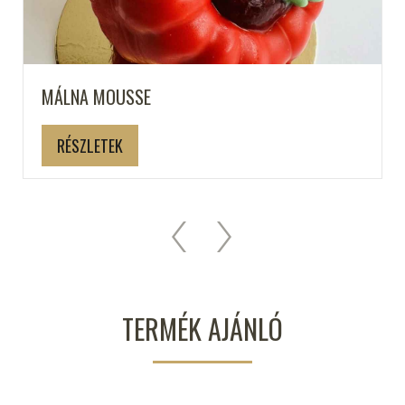
MÁLNA MOUSSE
RÉSZLETEK
TERMÉK AJÁNLÓ