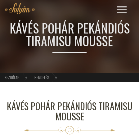
KÁVÉS POHÁR PEKÁNDIÓS
TIRAMISU MOUSSE
KEZDŐLAP
RENDELÉS
KÁVÉS POHÁR PEKÁNDIÓS TIRAMISU
MOUSSE