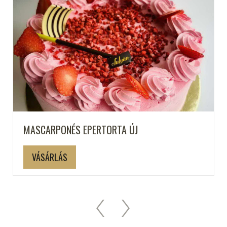
MASCARPONÉS EPERTORTA ÚJ
VÁSÁRLÁS