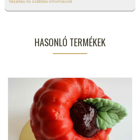
Vásárlási és szállítási információk
HASONLÓ TERMÉKEK