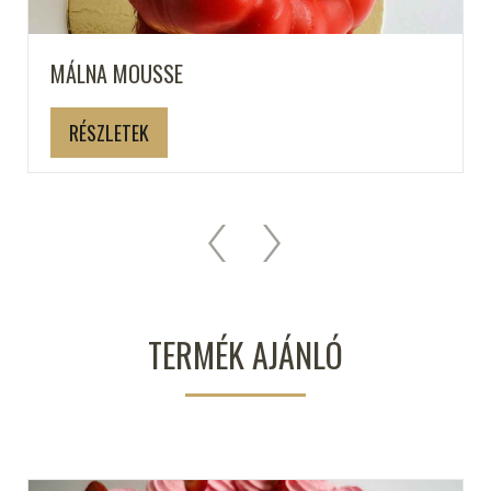
MÁLNA MOUSSE
RÉSZLETEK
TERMÉK AJÁNLÓ