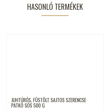
HASONLÓ TERMÉKEK
JUHTÚRÓS, FÜSTÖLT SAJTOS SZERENCSE
PATKÓ SÓS 500 G