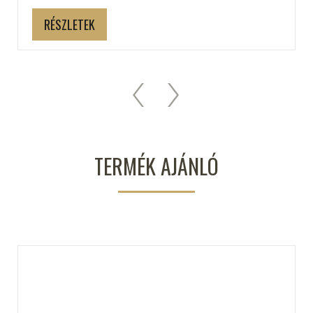
RÉSZLETEK
TERMÉK AJÁNLÓ