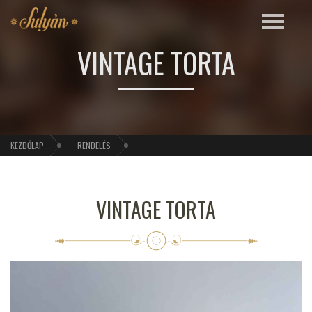
VINTAGE TORTA
KEZDŐLAP
RENDELÉS
VINTAGE TORTA