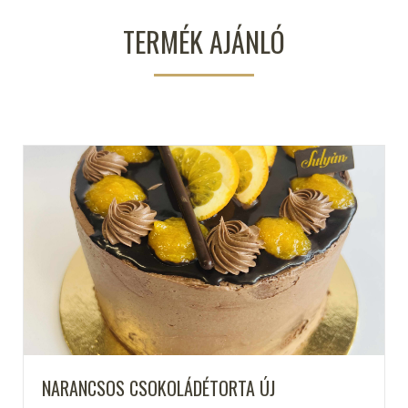
TERMÉK AJÁNLÓ
NARANCSOS CSOKOLÁDÉTORTA ÚJ