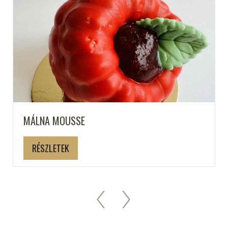
MÁLNA MOUSSE
RÉSZLETEK