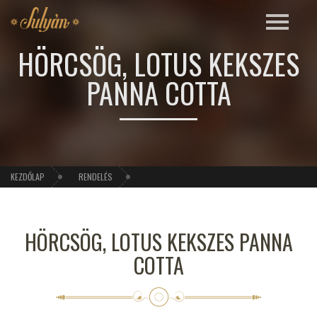
HÖRCSÖG, LOTUS KEKSZES
PANNA COTTA
KEZDŐLAP
RENDELÉS
HÖRCSÖG, LOTUS KEKSZES PANNA
COTTA