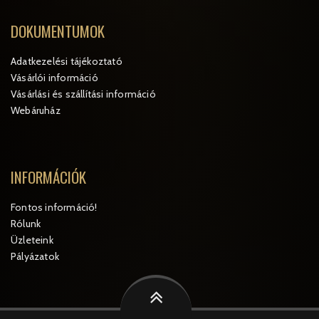
DOKUMENTUMOK
Adatkezelési tájékoztató
Vásárlói információ
Vásárlási és szállítási információ
Webáruház
INFORMÁCIÓK
Fontos információ!
Rólunk
Üzleteink
Pályázatok