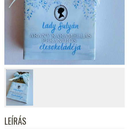
LEÍRÁS