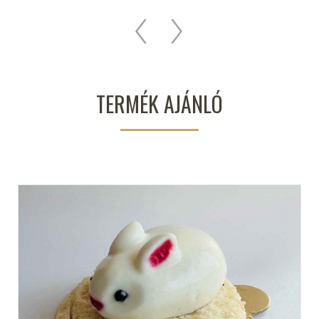
TERMÉK AJÁNLÓ