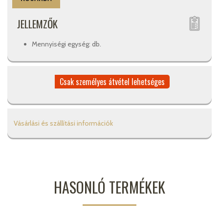
JELLEMZŐK
Mennyiségi egység: db.
Csak személyes átvétel lehetséges
Vásárlási és szállítási információk
HASONLÓ TERMÉKEK