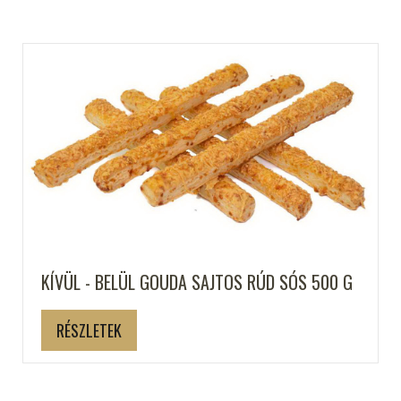
KÍVÜL - BELÜL GOUDA SAJTOS RÚD SÓS 500 G
RÉSZLETEK