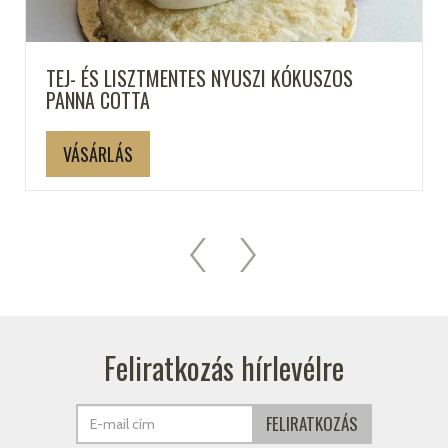
TEJ- ÉS LISZTMENTES NYUSZI KÓKUSZOS
PANNA COTTA
VÁSÁRLÁS
Feliratkozás hírlevélre