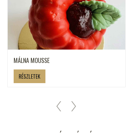
MÁLNA MOUSSE
RÉSZLETEK