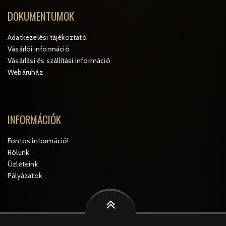
DOKUMENTUMOK
Adatkezelési tájékoztató
Vásárlói információ
Vásárlási és szállítási információ
Webáruház
INFORMÁCIÓK
Fontos információ!
Rólunk
Üzleteink
Pályázatok