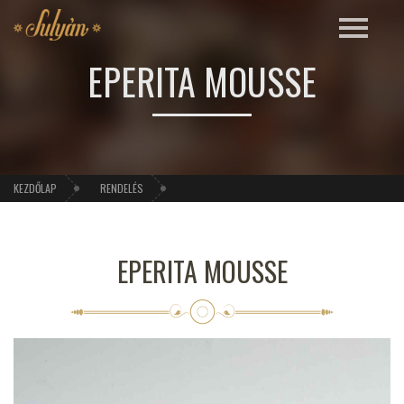
EPERITA MOUSSE
KEZDŐLAP
RENDELÉS
EPERITA MOUSSE