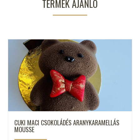
TERMÉK AJÁNLÓ
CUKI MACI CSOKOLÁDÉS ARANYKARAMELLÁS
MOUSSE