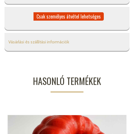
Csak személyes átvétel lehetséges
Vásárlási és szállítási információk
HASONLÓ TERMÉKEK