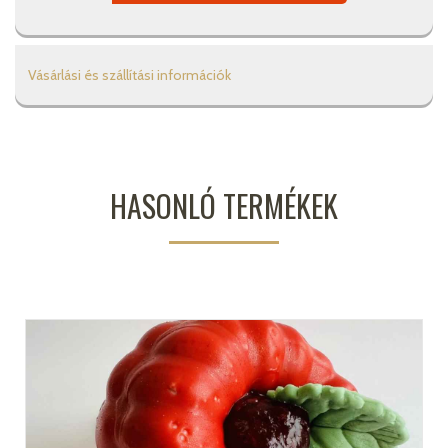
Vásárlási és szállítási információk
HASONLÓ TERMÉKEK