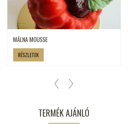
MÁLNA MOUSSE
RÉSZLETEK
TERMÉK AJÁNLÓ