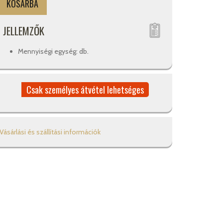
JELLEMZŐK
Mennyiségi egység: db.
Csak személyes átvétel lehetséges
Vásárlási és szállítási információk