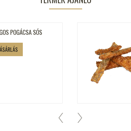
GOS POGÁCSA SÓS
ÁSÁRLÁS