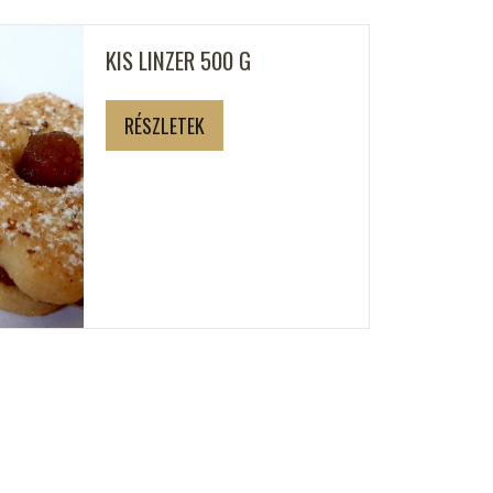
KIS LINZER 500 G
RÉSZLETEK