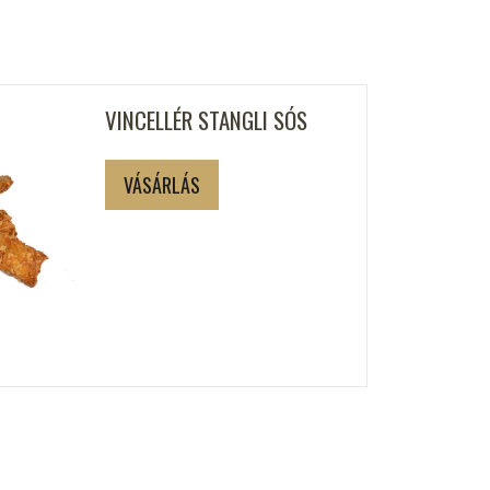
VINCELLÉR STANGLI SÓS
VÁSÁRLÁS