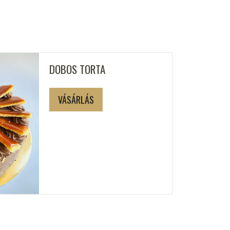
DOBOS TORTA
VÁSÁRLÁS