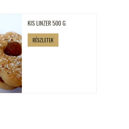
KIS LINZER 500 G
RÉSZLETEK