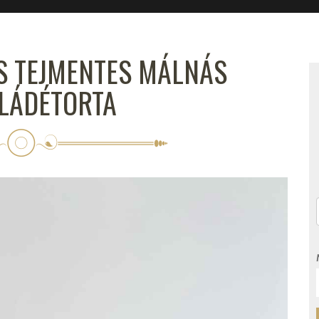
ÉS TEJMENTES MÁLNÁS
LÁDÉTORTA