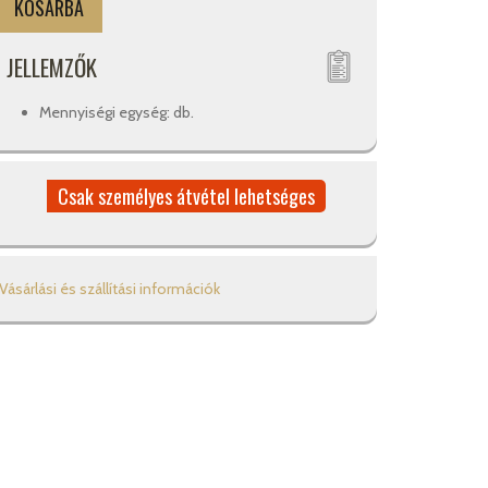
JELLEMZŐK
Mennyiségi egység: db.
Csak személyes átvétel lehetséges
Vásárlási és szállítási információk