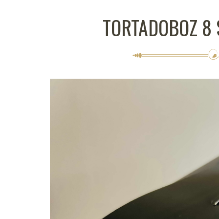
TORTADOBOZ 8 