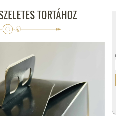
SZELETES TORTÁHOZ