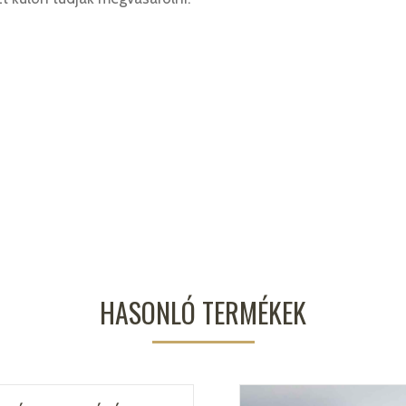
HASONLÓ TERMÉKEK