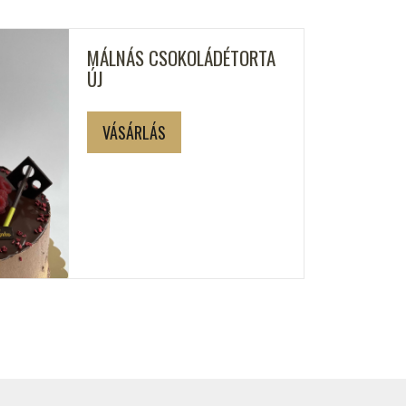
MÁLNÁS CSOKOLÁDÉTORTA
ÚJ
VÁSÁRLÁS