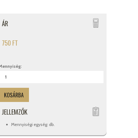
ÁR
750 FT
Mennyiség:
JELLEMZŐK
Mennyiségi egység: db.