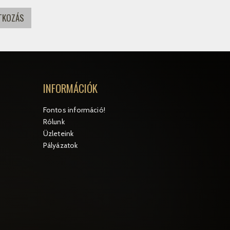
INFORMÁCIÓK
Fontos információ!
Rólunk
Üzleteink
Pályázatok