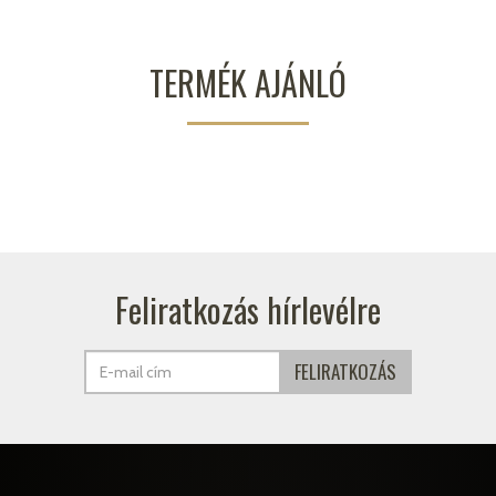
TERMÉK AJÁNLÓ
Feliratkozás hírlevélre