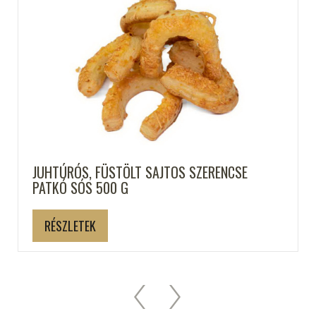
JUHTÚRÓS, FÜSTÖLT SAJTOS SZERENCSE
PATKÓ SÓS 500 G
RÉSZLETEK