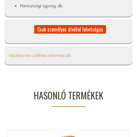
Mennyiségi egység: db.
Csak személyes átvétel lehetséges
Vásárlási és szállítási információk
HASONLÓ TERMÉKEK