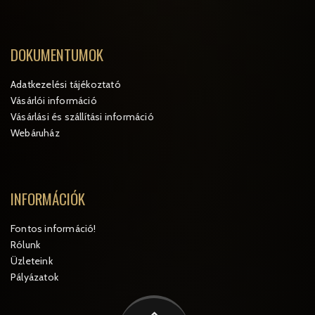
DOKUMENTUMOK
Adatkezelési tájékoztató
Vásárlói információ
Vásárlási és szállítási információ
Webáruház
INFORMÁCIÓK
Fontos információ!
Rólunk
Üzleteink
Pályázatok