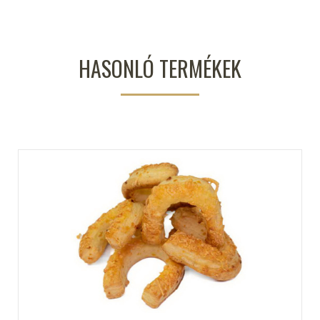
HASONLÓ TERMÉKEK