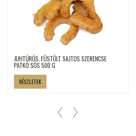
JUHTÚRÓS, FÜSTÖLT SAJTOS SZERENCSE
PATKÓ SÓS 500 G
RÉSZLETEK