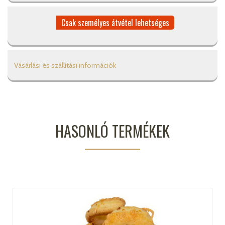
Csak személyes átvétel lehetséges
Vásárlási és szállítási információk
HASONLÓ TERMÉKEK