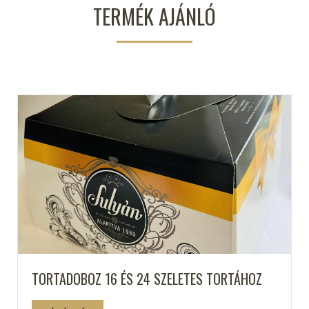
TERMÉK AJÁNLÓ
TORTADOBOZ 16 ÉS 24 SZELETES TORTÁHOZ