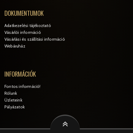
DOKUMENTUMOK
Adatkezelési tájékoztató
Vásárlói információ
Vásárlási és szállítási információ
Webáruház
INFORMÁCIÓK
Fontos információ!
Rólunk
Üzleteink
Pályázatok