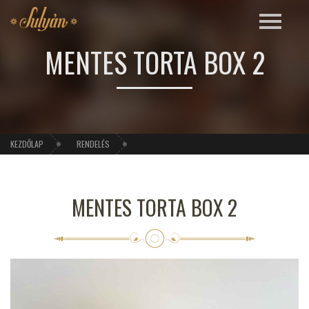
MENTES TORTA BOX 2
KEZDŐLAP
RENDELÉS
MENTES TORTA BOX 2