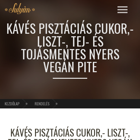
KÁVÉS PISZTÁCIÁS CUKOR,-
LISZT-, TEJ- ÉS
TOJÁSMENTES NYERS
VEGÁN PITE
KEZDŐLAP
RENDELÉS
KÁVÉS PISZTÁCIÁS CUKOR,- LISZT-,