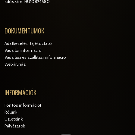
adószám: HU10824580
DOKUMENTUMOK
Adatkezelési tájékoztató
Vásárlói információ
Vásárlási és szállítási információ
Webáruház
INFORMÁCIÓK
Fontos információ!
Rólunk
Üzleteink
Pályázatok