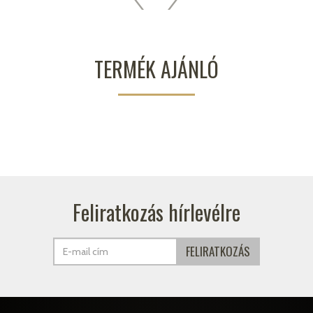
TERMÉK AJÁNLÓ
Feliratkozás hírlevélre