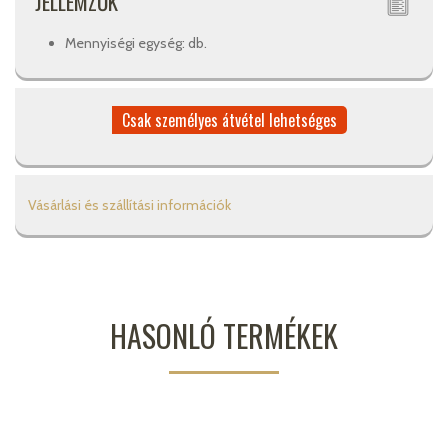
JELLEMZŐK
Mennyiségi egység: db.
Csak személyes átvétel lehetséges
Vásárlási és szállítási információk
HASONLÓ TERMÉKEK