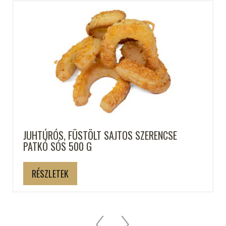
JUHTÚRÓS, FÜSTÖLT SAJTOS SZERENCSE
PATKÓ SÓS 500 G
RÉSZLETEK