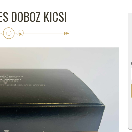
S DOBOZ KICSI