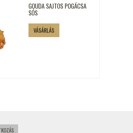
GOUDA SAJTOS POGÁCSA
SÓS
VÁSÁRLÁS