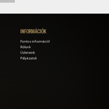
INFORMÁCIÓK
Fontos információ!
Rólunk
Üzleteink
Pályázatok