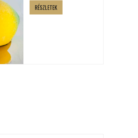
RÉSZLETEK