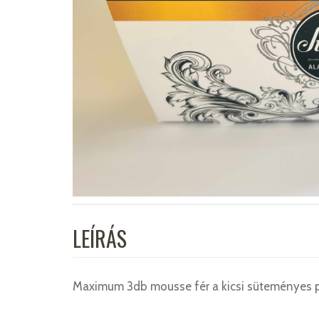
LEÍRÁS
Maximum 3db mousse fér a kicsi süteményes 