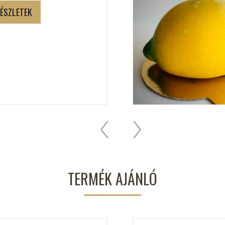
ÉSZLETEK
TERMÉK AJÁNLÓ