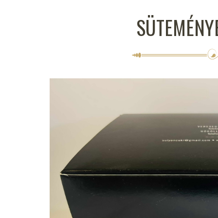
SÜTEMÉNYE