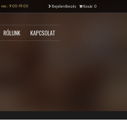
 vas.: 9:00-19:00
Bejelentkezés
Kosár: 0
RÓLUNK
KAPCSOLAT