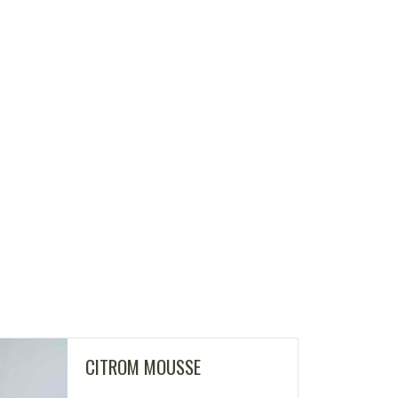
CITROM MOUSSE