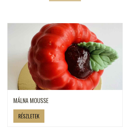
MÁLNA MOUSSE
RÉSZLETEK