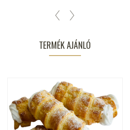
TERMÉK AJÁNLÓ