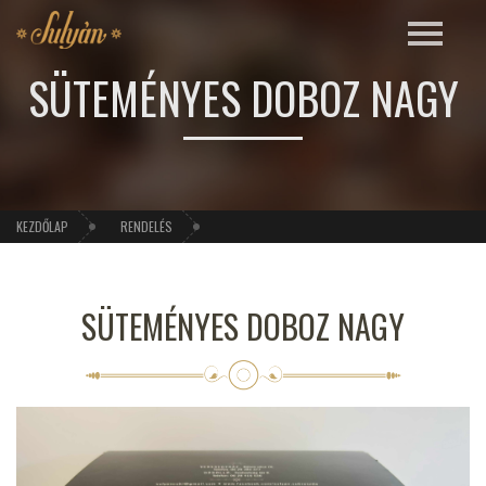
SÜTEMÉNYES DOBOZ NAGY
KEZDŐLAP
RENDELÉS
SÜTEMÉNYES DOBOZ NAGY