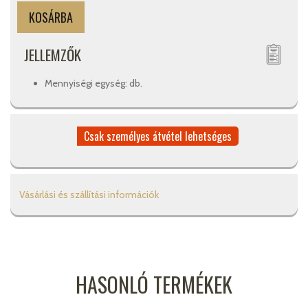
JELLEMZŐK
Mennyiségi egység: db.
Csak személyes átvétel lehetséges
Vásárlási és szállítási információk
HASONLÓ TERMÉKEK