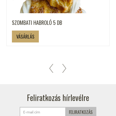
SZOMBATI HABROLÓ 5 DB
VÁSÁRLÁS
Feliratkozás hírlevélre