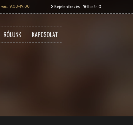
 vas.: 9:00-19:00
Bejelentkezés
Kosár: 0
RÓLUNK
KAPCSOLAT