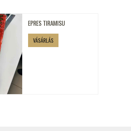
EPRES TIRAMISU
VÁSÁRLÁS