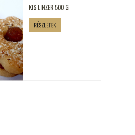
KIS LINZER 500 G
RÉSZLETEK