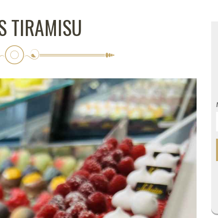
S TIRAMISU