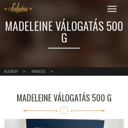
MADELEINE VÁLOGATÁS 500
G
KEZDŐLAP
RENDELÉS
MADELEINE VÁLOGATÁS 500 G