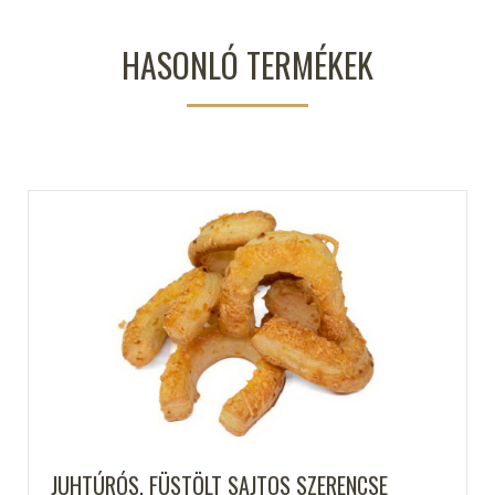
HASONLÓ TERMÉKEK
JUHTÚRÓS, FÜSTÖLT SAJTOS SZERENCSE