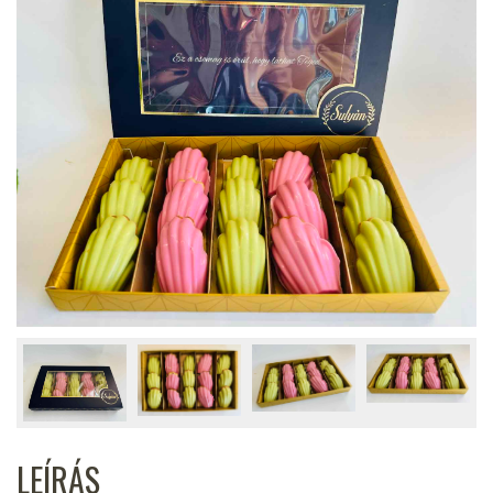
LEÍRÁS