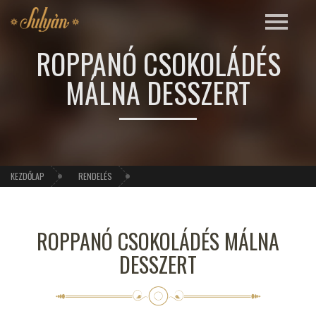
ROPPANÓ CSOKOLÁDÉS
MÁLNA DESSZERT
KEZDŐLAP
RENDELÉS
ROPPANÓ CSOKOLÁDÉS MÁLNA
DESSZERT