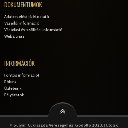
DOKUMENTUMOK
Adatkezelési tájékoztató
Vásárlói információ
Vásárlási és szállítási információ
Webáruház
INFORMÁCIÓK
Fontos információ!
Rólunk
Üzleteink
Pályázatok
© Sulyán Cukrászda Veresegyház, Gödöllõ 2023. | Utolsó