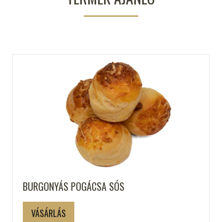
BURGONYÁS POGÁCSA SÓS
VÁSÁRLÁS