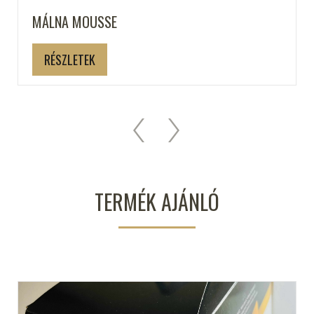
MÁLNA MOUSSE
RÉSZLETEK
TERMÉK AJÁNLÓ