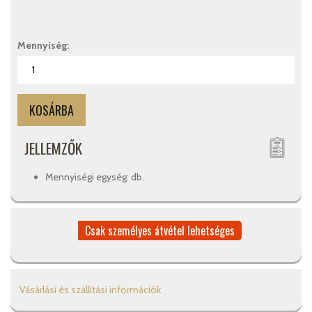
Mennyiség:
JELLEMZŐK
Mennyiségi egység: db.
Csak személyes átvétel lehetséges
Vásárlási és szállítási információk