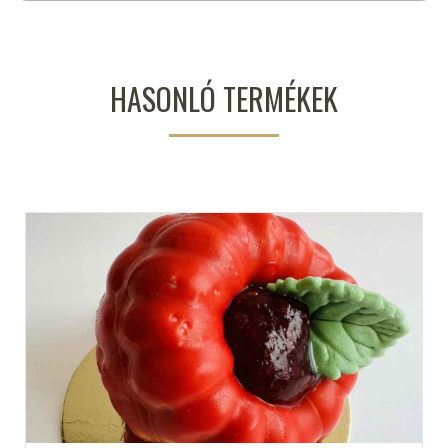
HASONLÓ TERMÉKEK