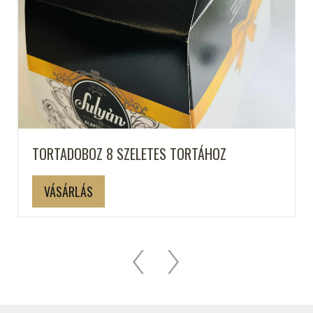
TORTADOBOZ 8 SZELETES TORTÁHOZ
VÁSÁRLÁS