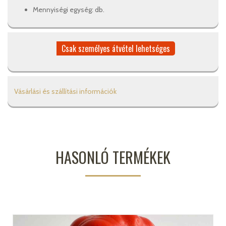
Mennyiségi egység: db.
Csak személyes átvétel lehetséges
Vásárlási és szállítási információk
HASONLÓ TERMÉKEK