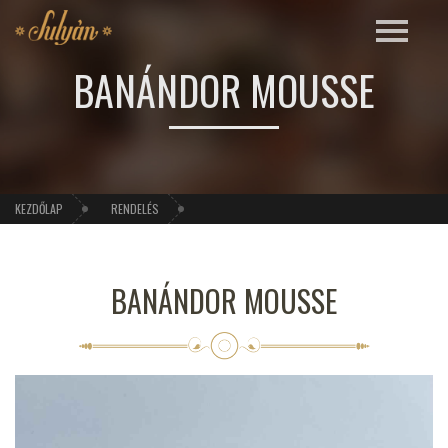
BANÁNDOR MOUSSE
KEZDŐLAP
RENDELÉS
BANÁNDOR MOUSSE