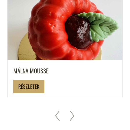
MÁLNA MOUSSE
RÉSZLETEK