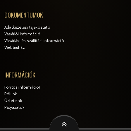
DOKUMENTUMOK
Adatkezelési tájékoztató
Vásárlói információ
Vásárlási és szállítási információ
Webáruház
INFORMÁCIÓK
Fontos információ!
Rólunk
Üzleteink
Pályázatok