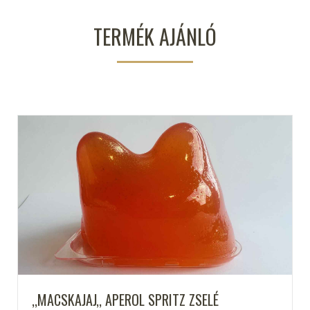
TERMÉK AJÁNLÓ
,,MACSKAJAJ,, APEROL SPRITZ ZSELÉ