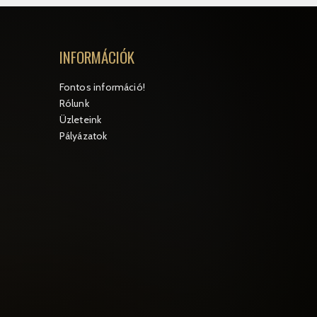
INFORMÁCIÓK
Fontos információ!
Rólunk
Üzleteink
Pályázatok