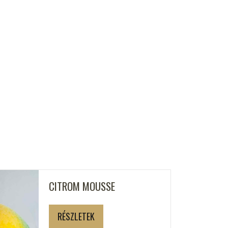
CITROM MOUSSE
RÉSZLETEK