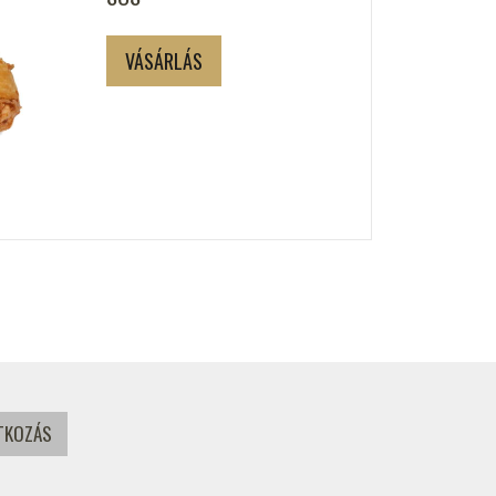
VÁSÁRLÁS