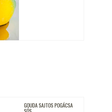
GOUDA SAJTOS POGÁCSA
SÓS