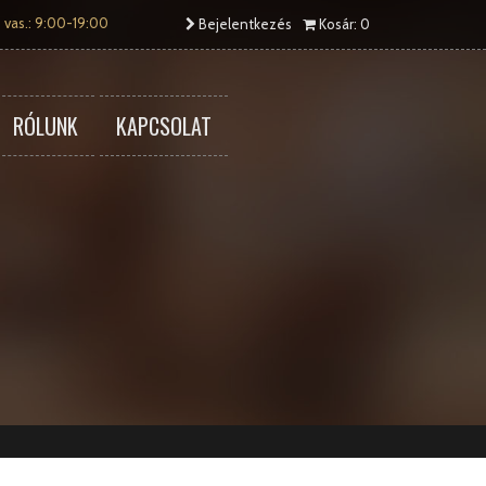
 vas.: 9:00-19:00
Bejelentkezés
Kosár: 0
RÓLUNK
KAPCSOLAT