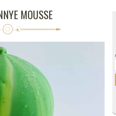
NNYE MOUSSE