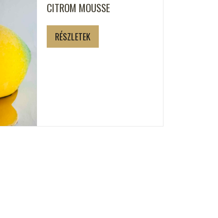
CITROM MOUSSE
RÉSZLETEK