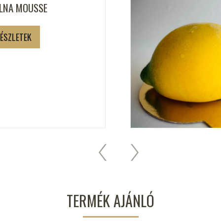
LNA MOUSSE
ÉSZLETEK
TERMÉK AJÁNLÓ