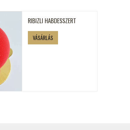
RIBIZLI HABDESSZERT
VÁSÁRLÁS