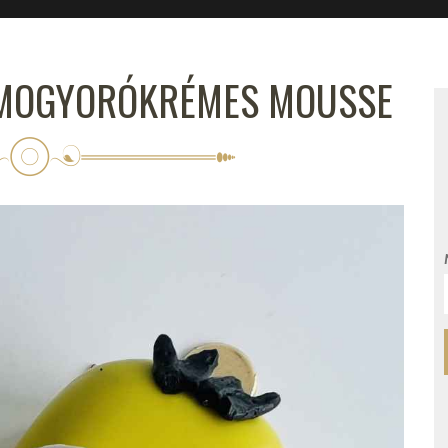
MOGYORÓKRÉMES MOUSSE