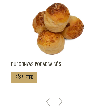
BURGONYÁS POGÁCSA SÓS
RÉSZLETEK