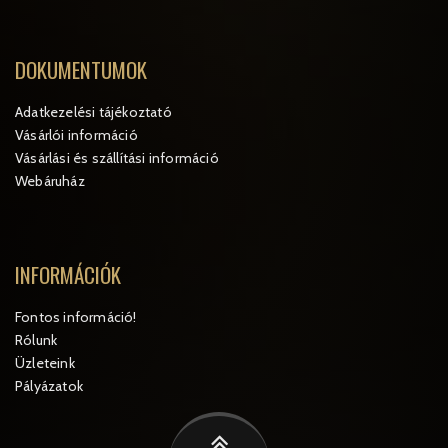
DOKUMENTUMOK
Adatkezelési tájékoztató
Vásárlói információ
Vásárlási és szállítási információ
Webáruház
INFORMÁCIÓK
Fontos információ!
Rólunk
Üzleteink
Pályázatok