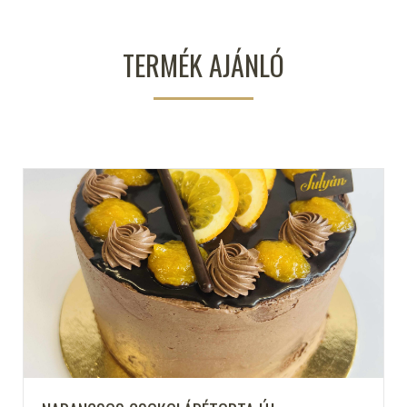
TERMÉK AJÁNLÓ