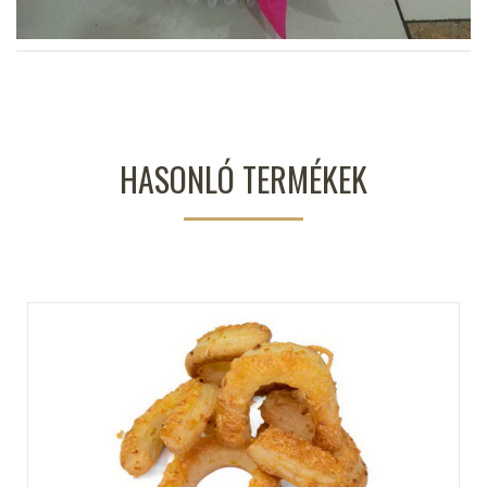
HASONLÓ TERMÉKEK