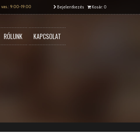
 vas.: 9:00-19:00
Bejelentkezés
Kosár: 0
RÓLUNK
KAPCSOLAT