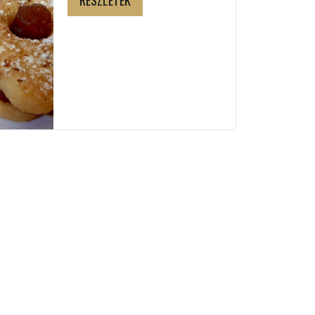
RÉSZLETEK