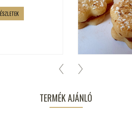
ÉSZLETEK
TERMÉK AJÁNLÓ