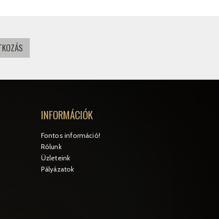
INFORMÁCIÓK
Fontos információ!
Rólunk
Üzleteink
Pályázatok