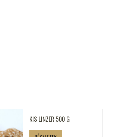
KIS LINZER 500 G