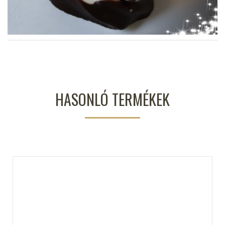
HASONLÓ TERMÉKEK