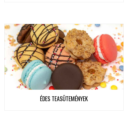
ÉDES TEASÜTEMÉNYEK