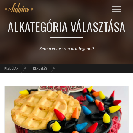
ALKATEGÓRIA VÁLASZTÁSA
Kérem válasszon alkategóriát!
KEZDŐLAP
RENDELÉS