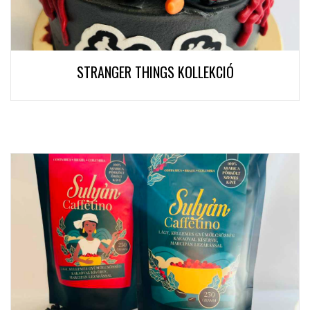
STRANGER THINGS KOLLEKCIÓ