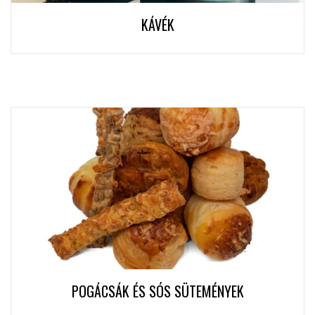
KÁVÉK
POGÁCSÁK ÉS SÓS SÜTEMÉNYEK