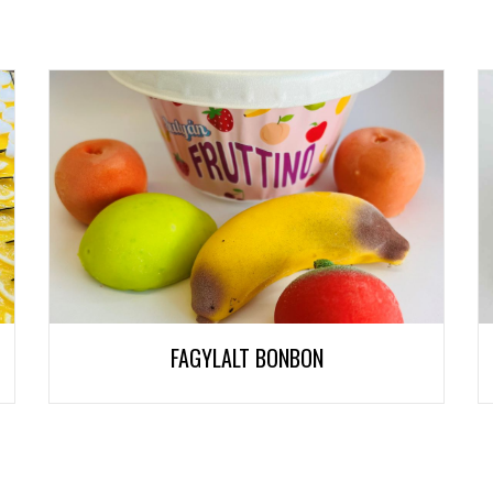
FAGYLALT BONBON