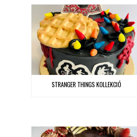
STRANGER THINGS KOLLEKCIÓ