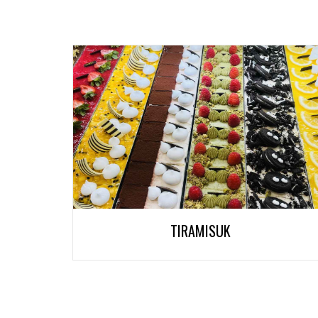
TIRAMISUK