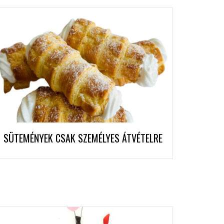
SÜTEMÉNYEK CSAK SZEMÉLYES ÁTVÉTELRE