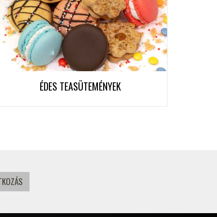
ÉDES TEASÜTEMÉNYEK