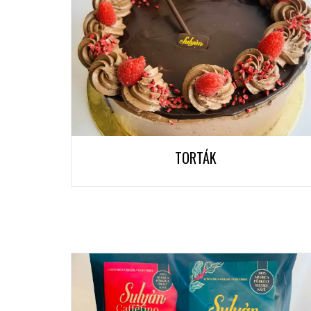
TORTÁK