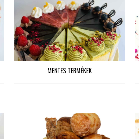
MENTES TERMÉKEK