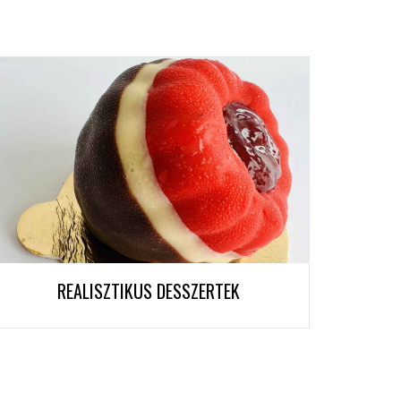
REALISZTIKUS DESSZERTEK