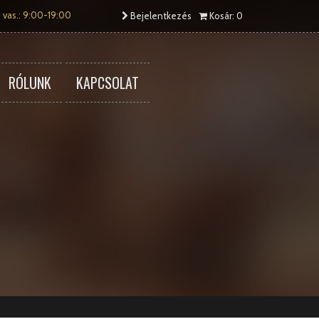
 vas.: 9:00-19:00
Bejelentkezés
Kosár: 0
RÓLUNK
KAPCSOLAT