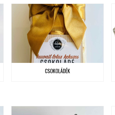
CSOKOLÁDÉK