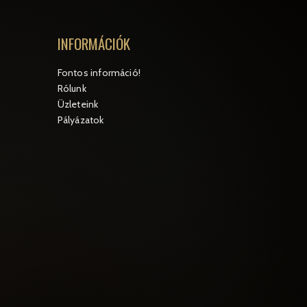
INFORMÁCIÓK
Fontos információ!
Rólunk
Üzleteink
Pályázatok